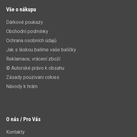
Vše o nákupu
Dárkové poukazy
Obchodní podmínky
Ochrana osobních údajů
Jak s láskou balíme vaše balíčky
Reklamace, vrácení zboží
© Autorské právo k obsahu
Zásady pouzivani cokies
Návody k hrám
O nás / Pro Vás
Kontakty