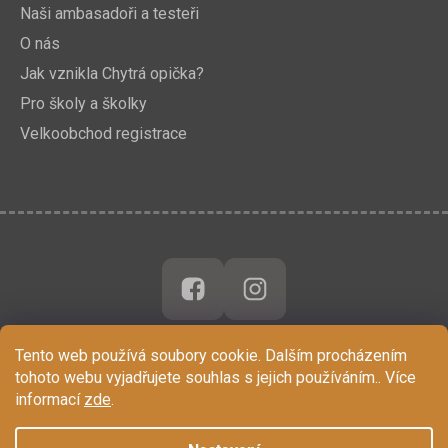
Naši ambasadoři a testeři
O nás
Jak vznikla Chytrá opička?
Pro školy a školky
Velkoobchod registrace
Tento web používá soubory cookie. Dalším procházením
tohoto webu vyjadřujete souhlas s jejich používáním.. Více
informací
zde
.