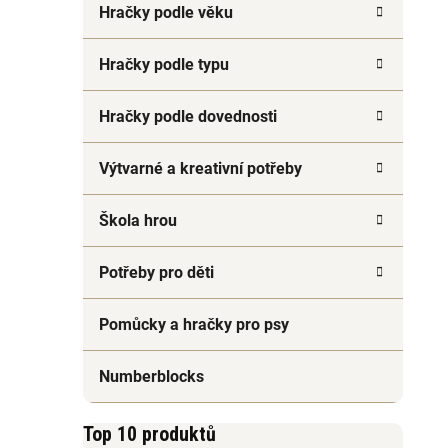
Hračky podle věku
Hračky podle typu
Hračky podle dovednosti
Výtvarné a kreativní potřeby
Škola hrou
Potřeby pro děti
Pomůcky a hračky pro psy
Numberblocks
Top 10 produktů