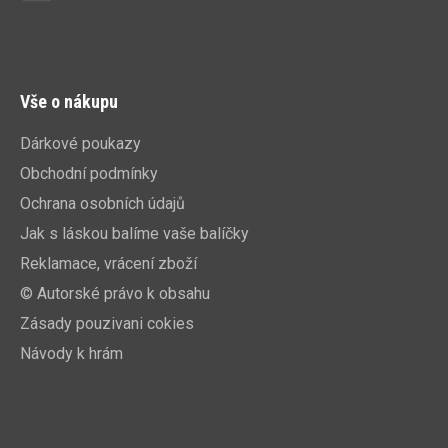
Vše o nákupu
Dárkové poukazy
Obchodní podmínky
Ochrana osobních údajů
Jak s láskou balíme vaše balíčky
Reklamace, vrácení zboží
© Autorské právo k obsahu
Zásady pouzivani cokies
Návody k hrám