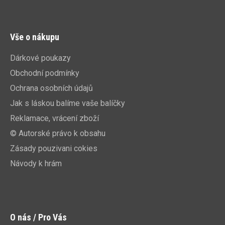
Vše o nákupu
Dárkové poukazy
Obchodní podmínky
Ochrana osobních údajů
Jak s láskou balíme vaše balíčky
Reklamace, vrácení zboží
© Autorské právo k obsahu
Zásady pouzivani cokies
Návody k hrám
O nás / Pro Vás