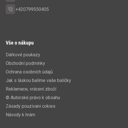
+420799550405
Vše o nákupu
Dárkové poukazy
Obchodní podmínky
Ochrana osobních údajů
Jak s láskou balíme vaše balíčky
Reklamace, vrácení zboží
© Autorské právo k obsahu
Zásady pouzivani cokies
Návody k hrám