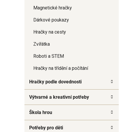
Magnetické hračky
Dárkové poukazy
Hračky na cesty
Zvířátka
Roboti a STEM
Hračky na třídění a počítání
Hračky podle dovednosti
Výtvarné a kreativní potřeby
Škola hrou
Potřeby pro děti