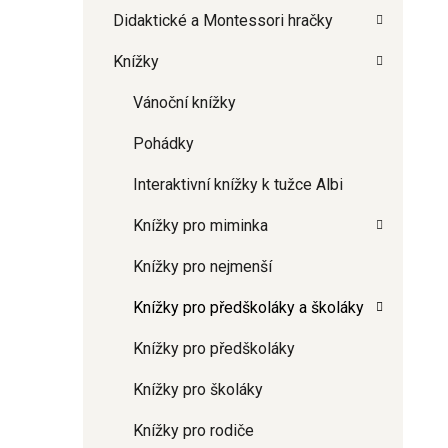
Didaktické a Montessori hračky
Knížky
Vánoční knížky
Pohádky
Interaktivní knížky k tužce Albi
Knížky pro miminka
Knížky pro nejmenší
Knížky pro předškoláky a školáky
Knížky pro předškoláky
Knížky pro školáky
Knížky pro rodiče