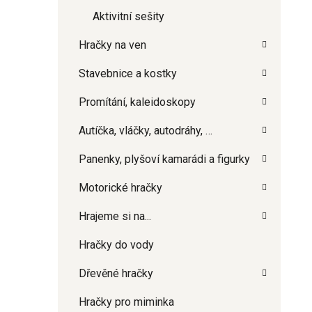
Aktivitní sešity
Hračky na ven
Stavebnice a kostky
Promítání, kaleidoskopy
Autíčka, vláčky, autodráhy, …
Panenky, plyšoví kamarádi a figurky
Motorické hračky
Hrajeme si na...
Hračky do vody
Dřevěné hračky
Hračky pro miminka