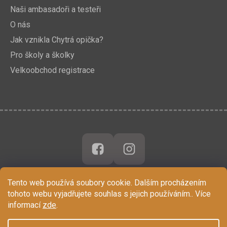
Naši ambasadoři a testeři
O nás
Jak vznikla Chytrá opička?
Pro školy a školky
Velkoobchod registrace
Tento web používá soubory cookie. Dalším procházením
tohoto webu vyjadřujete souhlas s jejich používáním.. Více
informací
zde
.