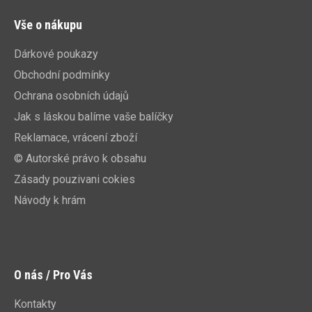
Vše o nákupu
Dárkové poukazy
Obchodní podmínky
Ochrana osobních údajů
Jak s láskou balíme vaše balíčky
Reklamace, vrácení zboží
© Autorské právo k obsahu
Zásady pouzivani cokies
Návody k hrám
O nás / Pro Vás
Kontakty