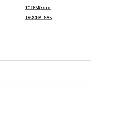
TOTEMO s.r.o.
TROCHA INAK