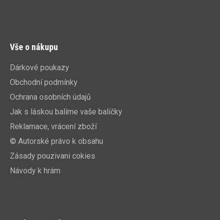
Vše o nákupu
Dárkové poukazy
Obchodní podmínky
Ochrana osobních údajů
Jak s láskou balíme vaše balíčky
Reklamace, vrácení zboží
© Autorské právo k obsahu
Zásady pouzivani cokies
Návody k hrám