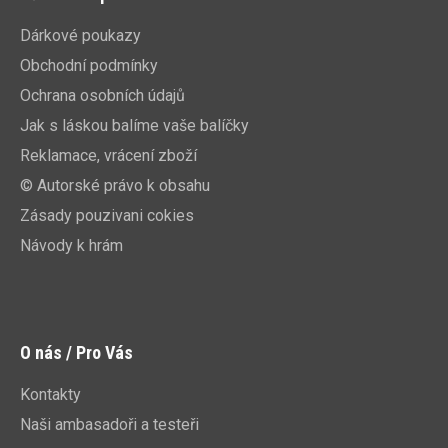
Dárkové poukazy
Obchodní podmínky
Ochrana osobních údajů
Jak s láskou balíme vaše balíčky
Reklamace, vrácení zboží
© Autorské právo k obsahu
Zásady pouzivani cokies
Návody k hrám
O nás / Pro Vás
Kontakty
Naši ambasadoři a testeři