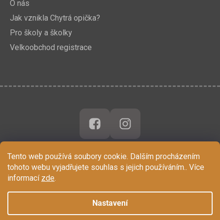
O nás
Jak vznikla Chytrá opička?
Pro školy a školky
Velkoobchod registrace
Tento web používá soubory cookie. Dalším procházením
tohoto webu vyjadřujete souhlas s jejich používáním.. Více
informací
zde
.
Nastavení