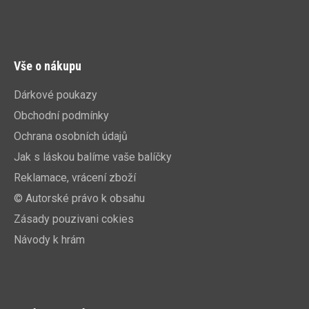
Vše o nákupu
Dárkové poukazy
Obchodní podmínky
Ochrana osobních údajů
Jak s láskou balíme vaše balíčky
Reklamace, vrácení zboží
© Autorské právo k obsahu
Zásady pouzivani cokies
Návody k hrám