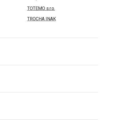
TOTEMO s.r.o.
TROCHA INAK