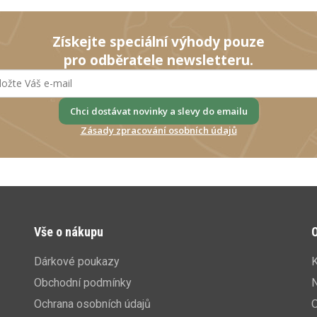
Získejte speciální výhody pouze
pro odběratele newsletteru.
Chci dostávat novinky a slevy do emailu
Zásady zpracování osobních údajů
Vše o nákupu
O
Dárkové poukazy
K
Obchodní podmínky
N
Ochrana osobních údajů