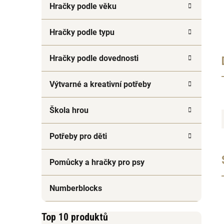
Hračky podle věku
Hračky podle typu
Hračky podle dovednosti
Výtvarné a kreativní potřeby
Škola hrou
Potřeby pro děti
Pomůcky a hračky pro psy
Numberblocks
Top 10 produktů