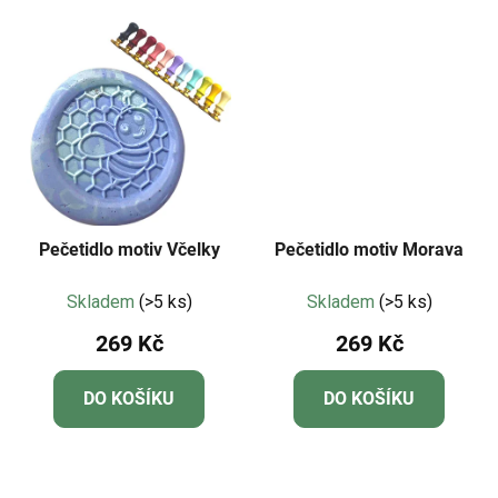
Pečetidlo motiv Včelky
Pečetidlo motiv Morava
Skladem
(>5 ks)
Skladem
(>5 ks)
269 Kč
269 Kč
DO KOŠÍKU
DO KOŠÍKU