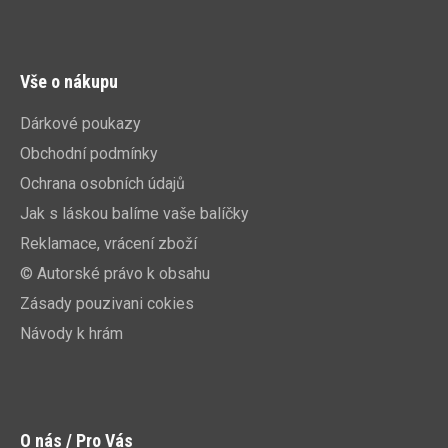
Vše o nákupu
Dárkové poukazy
Obchodní podmínky
Ochrana osobních údajů
Jak s láskou balíme vaše balíčky
Reklamace, vrácení zboží
© Autorské právo k obsahu
Zásady pouzivani cokies
Návody k hrám
O nás / Pro Vás