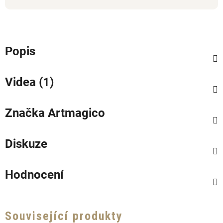
Popis
Videa (1)
Značka
Artmagico
Diskuze
Hodnocení
Související produkty