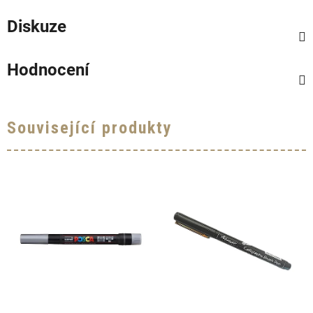
Diskuze
Hodnocení
Související produkty