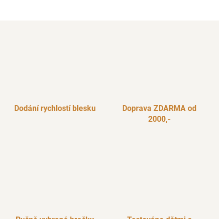
Dodání rychlostí blesku
Doprava ZDARMA od
2000,-