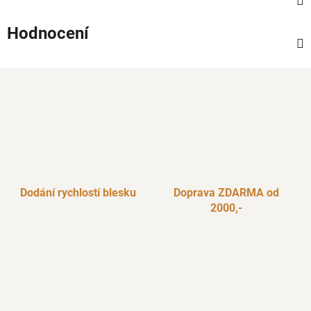
Hodnocení
Dodání rychlostí blesku
Doprava ZDARMA od
2000,-