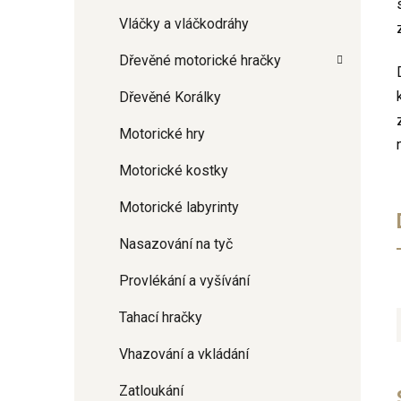
Vláčky a vláčkodráhy
Dřevěné motorické hračky
Dřevěné Korálky
Motorické hry
Motorické kostky
Motorické labyrinty
Nasazování na tyč
Provlékání a vyšívání
Tahací hračky
Vhazování a vkládání
Zatloukání