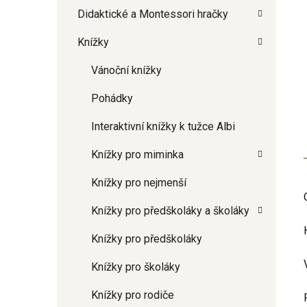
Didaktické a Montessori hračky
Knížky
Vánoční knížky
Pohádky
Interaktivní knížky k tužce Albi
Knížky pro miminka
Knížky pro nejmenší
Knížky pro předškoláky a školáky
Knížky pro předškoláky
Knížky pro školáky
Knížky pro rodiče