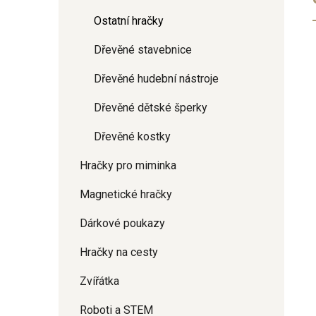
Ostatní hračky
Dřevěné stavebnice
Dřevěné hudební nástroje
Dřevěné dětské šperky
Dřevěné kostky
Hračky pro miminka
Magnetické hračky
Dárkové poukazy
Hračky na cesty
Zvířátka
Roboti a STEM