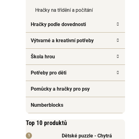
Hračky na třídění a počítání
Hračky podle dovednosti
Výtvarné a kreativní potřeby
Škola hrou
Potřeby pro děti
Pomůcky a hračky pro psy
Numberblocks
Top 10 produktů
Dětské puzzle - Chytrá