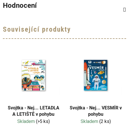
Hodnocení
Související produkty
Svojtka - Nej... LETADLA
Svojtka - Nej... VESMÍR v
A LETIŠTĚ v pohybu
pohybu
Skladem
(>5 ks)
Skladem
(2 ks)