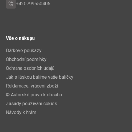
+420799550405
Vše o nákupu
Dárkové poukazy
Obchodní podmínky
Ochrana osobních údajů
Jak s láskou balíme vaše balíčky
Reklamace, vrácení zboží
© Autorské právo k obsahu
Zásady pouzivani cokies
Návody k hrám