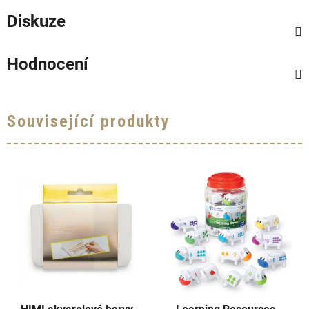
Diskuze
Hodnocení
Související produkty