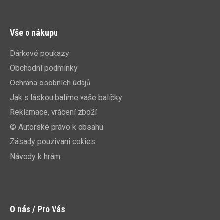
Vše o nákupu
Dárkové poukazy
Obchodní podmínky
Ochrana osobních údajů
Jak s láskou balíme vaše balíčky
Reklamace, vrácení zboží
© Autorské právo k obsahu
Zásady pouzivani cokies
Návody k hrám
O nás / Pro Vás