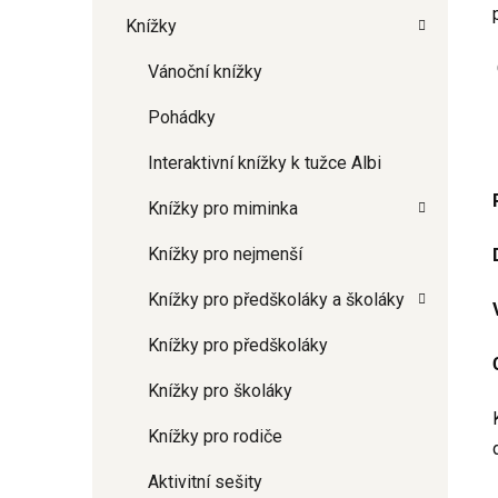
Knížky
Vánoční knížky
Pohádky
Interaktivní knížky k tužce Albi
Knížky pro miminka
Knížky pro nejmenší
Knížky pro předškoláky a školáky
Knížky pro předškoláky
Knížky pro školáky
Knížky pro rodiče
Aktivitní sešity