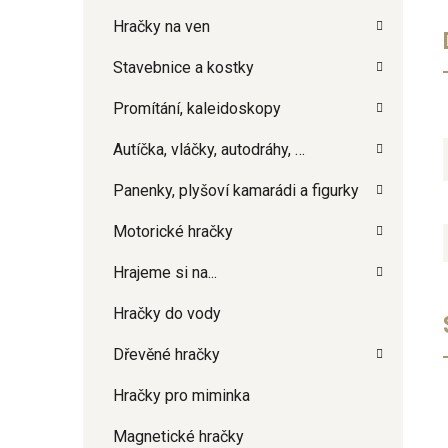
Hračky na ven
Stavebnice a kostky
Promítání, kaleidoskopy
Autíčka, vláčky, autodráhy, …
Panenky, plyšoví kamarádi a figurky
Motorické hračky
Hrajeme si na...
Hračky do vody
Dřevěné hračky
Hračky pro miminka
Magnetické hračky