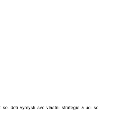
t se, děti vymýšlí své vlastní strategie a učí se