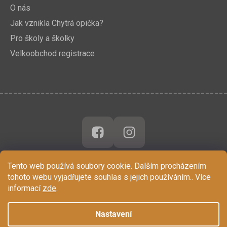
O nás
Jak vznikla Chytrá opička?
Pro školy a školky
Velkoobchod registrace
Tento web používá soubory cookie. Dalším procházením
tohoto webu vyjadřujete souhlas s jejich používáním.. Více
informací
zde
.
Nastavení