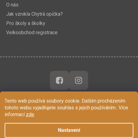
O nás
Jak vznikla Chytrá opička?
Pro školy a školky
Velkoobchod registrace
Tento web používá soubory cookie. Dalším procházením
tohoto webu vyjadřujete souhlas s jejich používáním.. Více
informací
zde
.
Nastavení