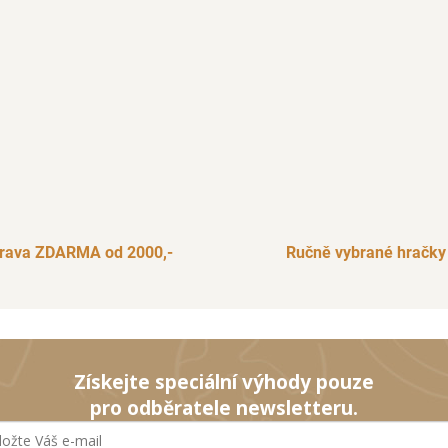
rava ZDARMA od 2000,-
Ručně vybrané hračky
Získejte speciální výhody pouze
pro odběratele newsletteru.