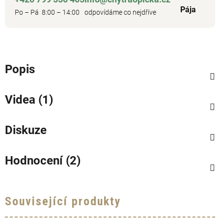
Pája
Po – Pá 8:00 – 14:00
odpovídáme co nejdříve
Popis
Videa (1)
Diskuze
Hodnocení (2)
Související produkty