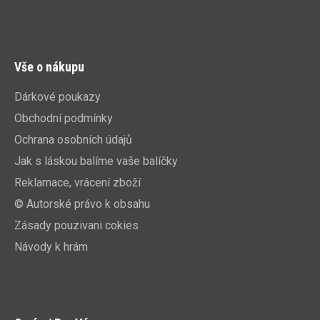
Vše o nákupu
Dárkové poukazy
Obchodní podmínky
Ochrana osobních údajů
Jak s láskou balíme vaše balíčky
Reklamace, vrácení zboží
© Autorské právo k obsahu
Zásady pouzivani cokies
Návody k hrám