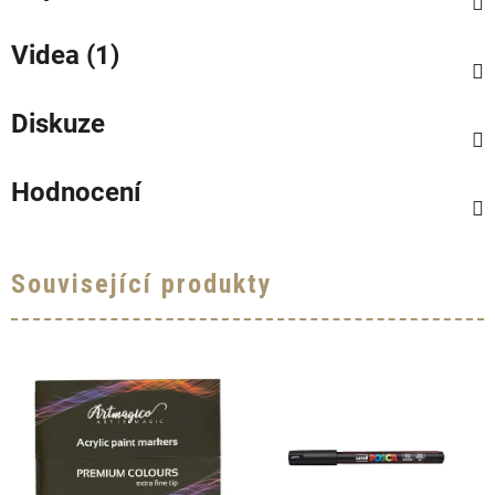
Videa (1)
Diskuze
Hodnocení
Související produkty