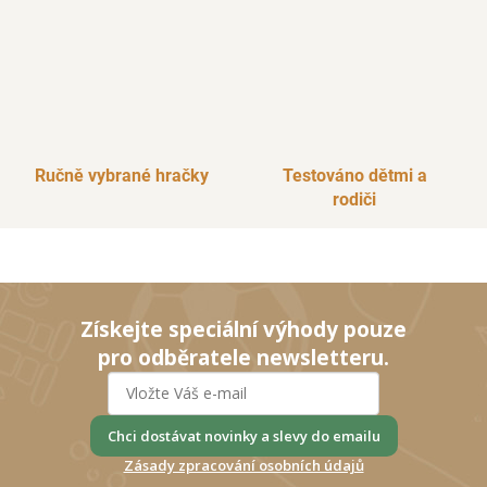
Ručně vybrané hračky
Testováno dětmi a
rodiči
Získejte speciální výhody pouze
pro odběratele newsletteru.
Chci dostávat novinky a slevy do emailu
Zásady zpracování osobních údajů