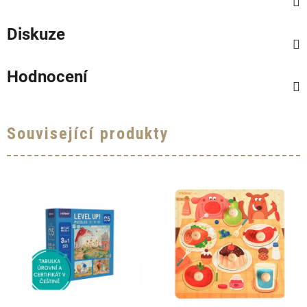
Diskuze
Hodnocení
Související produkty