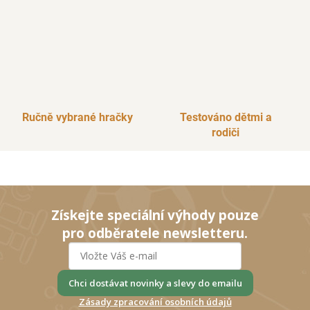
Ručně vybrané hračky
Testováno dětmi a
rodiči
Získejte speciální výhody pouze
pro odběratele newsletteru.
Chci dostávat novinky a slevy do emailu
Zásady zpracování osobních údajů