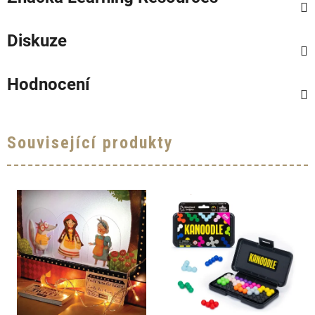
Diskuze
Hodnocení
Související produkty