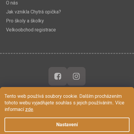
O nás
Jak vznikla Chytrá opička?
Pro školy a školky
Velkoobchod registrace
Tento web používá soubory cookie. Dalším procházením
tohoto webu vyjadřujete souhlas s jejich používáním.. Více
informací
zde
.
Nastavení