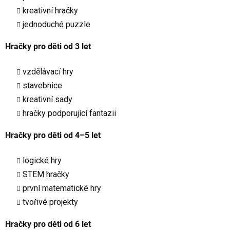
kreativní hračky
jednoduché puzzle
Hračky pro děti od 3 let
vzdělávací hry
stavebnice
kreativní sady
hračky podporující fantazii
Hračky pro děti od 4–5 let
logické hry
STEM hračky
první matematické hry
tvořivé projekty
Hračky pro děti od 6 let