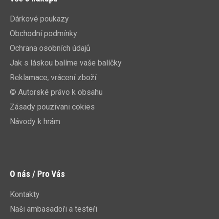
Dárkové poukazy
Obchodní podmínky
Ochrana osobních údajů
Jak s láskou balíme vaše balíčky
Reklamace, vrácení zboží
© Autorské právo k obsahu
Zásady pouzivani cokies
Návody k hrám
O nás / Pro Vás
Kontakty
Naši ambasadoři a testeři