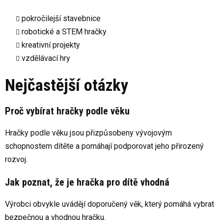
pokročilejší stavebnice
robotické a STEM hračky
kreativní projekty
vzdělávací hry
Nejčastější otázky
Proč vybírat hračky podle věku
Hračky podle věku jsou přizpůsobeny vývojovým
schopnostem dítěte a pomáhají podporovat jeho přirozený
rozvoj.
Jak poznat, že je hračka pro dítě vhodná
Výrobci obvykle uvádějí doporučený věk, který pomáhá vybrat
bezpečnou a vhodnou hračku.