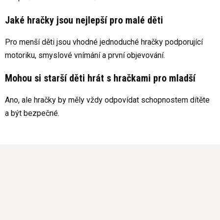
Jaké hračky jsou nejlepší pro malé děti
Pro menší děti jsou vhodné jednoduché hračky podporující
motoriku, smyslové vnímání a první objevování.
Mohou si starší děti hrát s hračkami pro mladší
Ano, ale hračky by měly vždy odpovídat schopnostem dítěte
a být bezpečné.