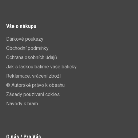
Vše o nákupu
Dárkové poukazy
Obchodní podmínky
Ochrana osobních údajů
Jak s láskou balíme vaše balíčky
Reklamace, vrácení zboží
© Autorské právo k obsahu
Zásady pouzivani cokies
Návody k hrám
O nás / Pro Vás