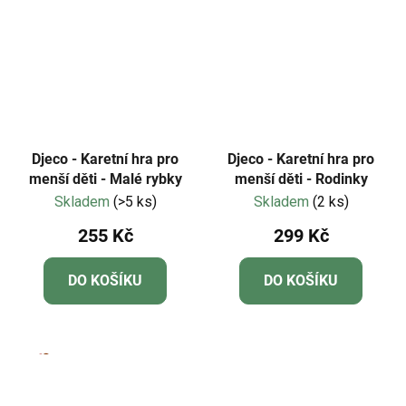
Djeco - Karetní hra pro
Djeco - Karetní hra pro
menší děti - Malé rybky
menší děti - Rodinky
Skladem
(>5 ks)
Skladem
(2 ks)
255 Kč
299 Kč
DO KOŠÍKU
DO KOŠÍKU