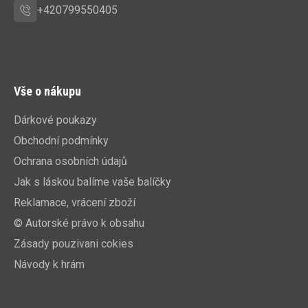
+420799550405
Vše o nákupu
Dárkové poukazy
Obchodní podmínky
Ochrana osobních údajů
Jak s láskou balíme vaše balíčky
Reklamace, vrácení zboží
© Autorské právo k obsahu
Zásady pouzivani cokies
Návody k hrám