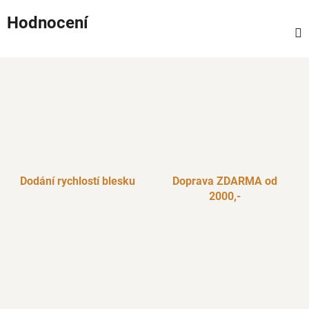
Hodnocení
Dodání rychlostí blesku
Doprava ZDARMA od
2000,-