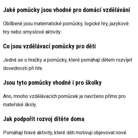
Jaké pomůcky jsou vhodné pro domácí vzdělávání
Oblíbené jsou matematické pomůcky, logické hry, jazykové
hry nebo smyslové aktivity.
Co jsou vzdělávací pomůcky pro děti
Jedná se o hračky a pomůcky, které pomáhají dětem rozvíjet
dovednosti při hře.
Jsou tyto pomůcky vhodné i pro školky
Ano, mnoho vzdělávacích pomůcek je navrženo přímo pro
mateřské školy.
Jak podpořit rozvoj dítěte doma
Pomáhají hravé aktivity, které děti motivují objevovat nové