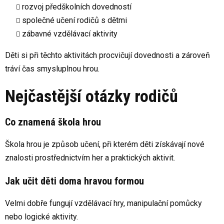
rozvoj předškolních dovedností
společné učení rodičů s dětmi
zábavné vzdělávací aktivity
Děti si při těchto aktivitách procvičují dovednosti a zároveň
tráví čas smysluplnou hrou.
Nejčastější otázky rodičů
Co znamená škola hrou
Škola hrou je způsob učení, při kterém děti získávají nové
znalosti prostřednictvím her a praktických aktivit.
Jak učit děti doma hravou formou
Velmi dobře fungují vzdělávací hry, manipulační pomůcky
nebo logické aktivity.