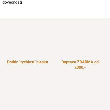
dovednosti.
Dodání rychlostí blesku
Doprava ZDARMA od
2000,-