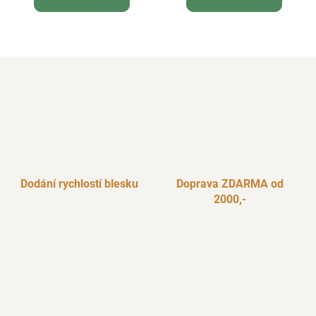
Dodání rychlostí blesku
Doprava ZDARMA od
2000,-