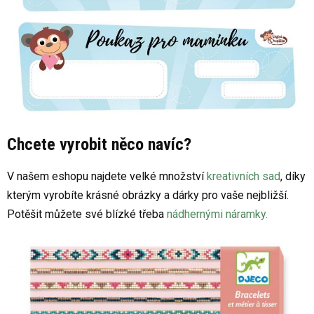
Chcete vyrobit něco navíc?
V našem eshopu najdete velké množství
kreativních sad
, díky
kterým vyrobíte krásné obrázky a dárky pro vaše nejbližší.
Potěšit můžete své blízké třeba
nádhernými náramky.