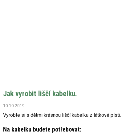
Jak vyrobit liščí kabelku.
10.10.2019
Vyrobte si s dětmi krásnou liščí kabelku z látkové plsti.
Na kabelku budete potřebovat: