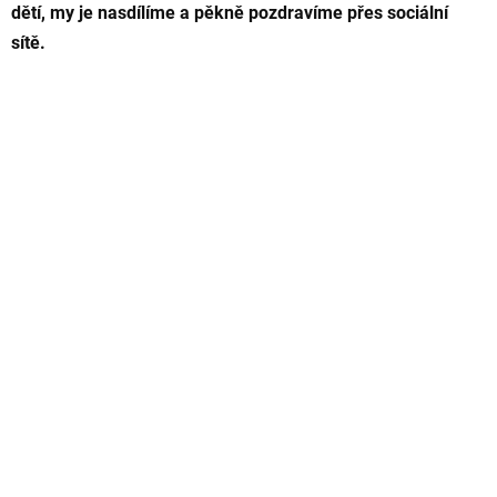
dětí, my je nasdílíme a pěkně pozdravíme přes sociální
sítě.