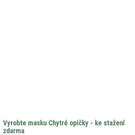
Vyrobte masku Chytré opičky - ke stažení
zdarma