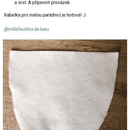
a srst. A připevnit provázek.
Kabelka pro malou parádnici je hotová! J
@millefeuilles.de.baru