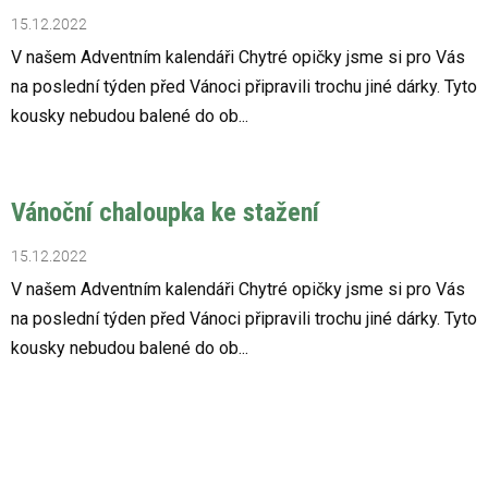
15.12.2022
V našem Adventním kalendáři Chytré opičky jsme si pro Vás
na poslední týden před Vánoci připravili trochu jiné dárky. Tyto
kousky nebudou balené do ob...
Vánoční chaloupka ke stažení
15.12.2022
V našem Adventním kalendáři Chytré opičky jsme si pro Vás
na poslední týden před Vánoci připravili trochu jiné dárky. Tyto
kousky nebudou balené do ob...