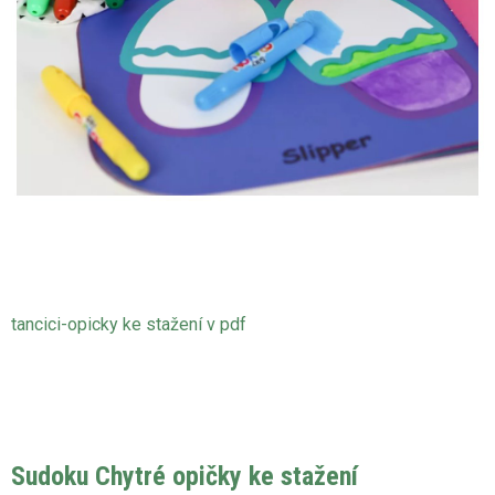
tancici-opicky ke stažení v pdf
Sudoku Chytré opičky ke stažení