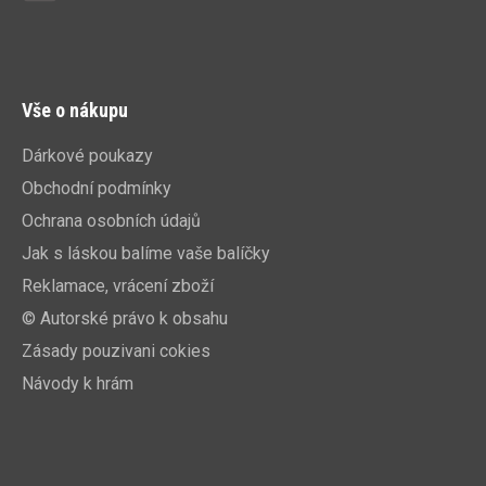
Vše o nákupu
Dárkové poukazy
Obchodní podmínky
Ochrana osobních údajů
Jak s láskou balíme vaše balíčky
Reklamace, vrácení zboží
© Autorské právo k obsahu
Zásady pouzivani cokies
Návody k hrám