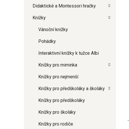
Didaktické a Montessori hračky
Knížky
Vánoční knížky
Pohádky
Interaktivní knížky k tužce Albi
Knížky pro miminka
Knížky pro nejmenší
Knížky pro předškoláky a školáky
Knížky pro předškoláky
Knížky pro školáky
Knížky pro rodiče