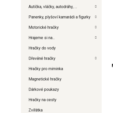
Autíčka, vláčky, autodráhy, …
Panenky, plyšoví kamarádi a figurky
Motorické hračky
Hrajeme si na...
Hračky do vody
Dřevěné hračky
Hračky pro miminka
Magnetické hračky
Dárkové poukazy
Hračky na cesty
Zvířátka