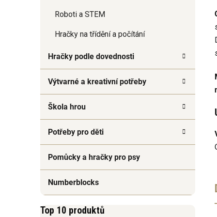
Roboti a STEM
Hračky na třídění a počítání
Hračky podle dovednosti
Výtvarné a kreativní potřeby
Škola hrou
Potřeby pro děti
Pomůcky a hračky pro psy
Numberblocks
Top 10 produktů