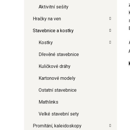
Aktivitní sešity
Hračky na ven
Stavebnice a kostky
Kostky
Dřevěné stavebnice
Kuličkové dráhy
Kartonové modely
Ostatní stavebnice
Mathlinks
Velké stavební sety
Promítání, kaleidoskopy