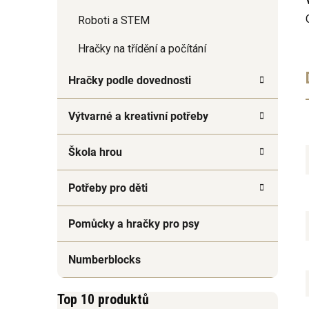
Roboti a STEM
Hračky na třídění a počítání
Hračky podle dovednosti
Výtvarné a kreativní potřeby
Škola hrou
Potřeby pro děti
Pomůcky a hračky pro psy
Numberblocks
Top 10 produktů