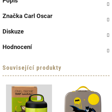
Popis
Značka
Carl Oscar
Diskuze
Hodnocení
Související produkty