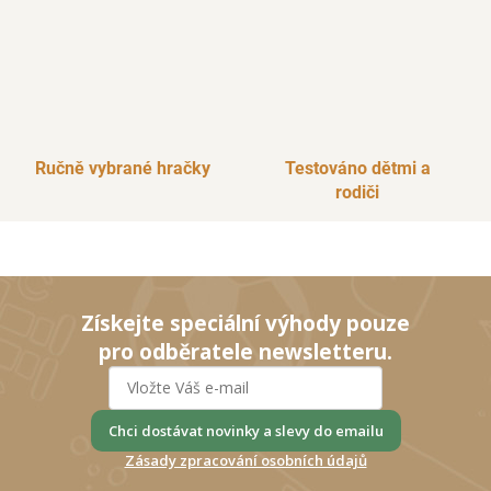
Ručně vybrané hračky
Testováno dětmi a
rodiči
Získejte speciální výhody pouze
pro odběratele newsletteru.
Chci dostávat novinky a slevy do emailu
Zásady zpracování osobních údajů