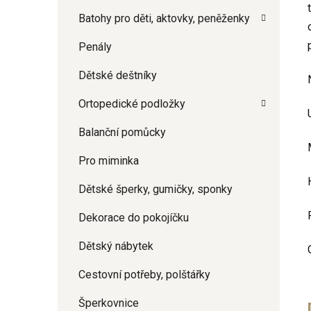
Batohy pro děti, aktovky, peněženky
Penály
Dětské deštníky
Ortopedické podložky
Balanční pomůcky
Pro miminka
Dětské šperky, gumičky, sponky
Dekorace do pokojíčku
Dětský nábytek
Cestovní potřeby, polštářky
Šperkovnice