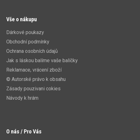
Vše o nákupu
Dárkové poukazy
Obchodní podmínky
Ochrana osobních údajů
Jak s láskou balíme vaše balíčky
Reklamace, vrácení zboží
© Autorské právo k obsahu
Zásady pouzivani cokies
Návody k hrám
O nás / Pro Vás