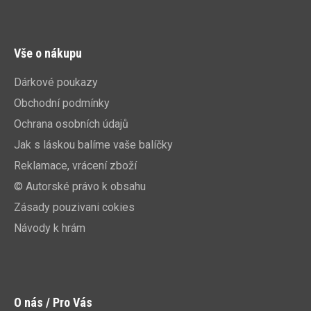
Vše o nákupu
Dárkové poukazy
Obchodní podmínky
Ochrana osobních údajů
Jak s láskou balíme vaše balíčky
Reklamace, vrácení zboží
© Autorské právo k obsahu
Zásady pouzivani cokies
Návody k hrám
O nás / Pro Vás