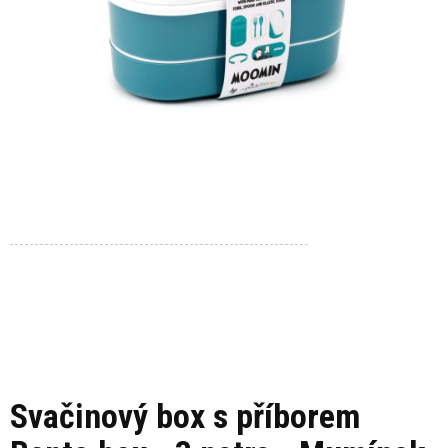
Svačinový box s příborem