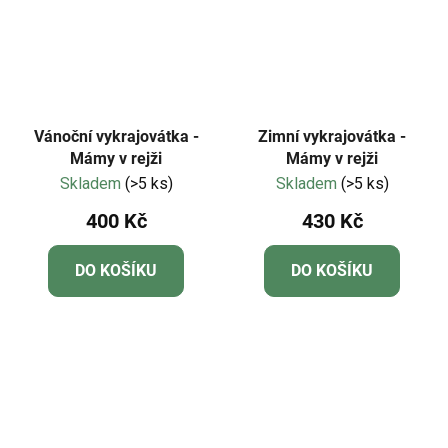
Vánoční vykrajovátka -
Zimní vykrajovátka -
Mámy v rejži
Mámy v rejži
Skladem
(>5 ks)
Skladem
(>5 ks)
400 Kč
430 Kč
DO KOŠÍKU
DO KOŠÍKU