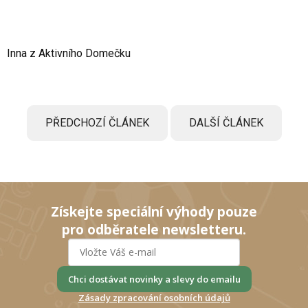
Inna z Aktivního Domečku
PŘEDCHOZÍ ČLÁNEK
DALŠÍ ČLÁNEK
Získejte speciální výhody pouze
pro odběratele newsletteru.
Chci dostávat novinky a slevy do emailu
Zásady zpracování osobních údajů