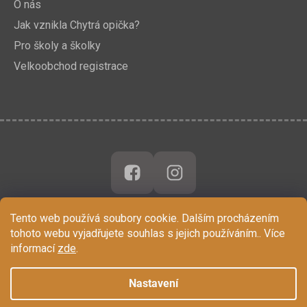
O nás
Jak vznikla Chytrá opička?
Pro školy a školky
Velkoobchod registrace
Tento web používá soubory cookie. Dalším procházením
tohoto webu vyjadřujete souhlas s jejich používáním.. Více
informací
zde
.
Nastavení