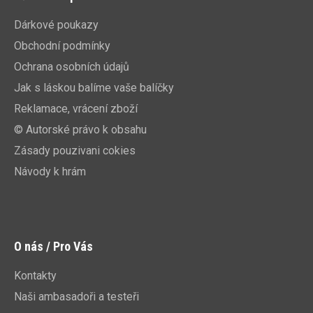
Dárkové poukazy
Obchodní podmínky
Ochrana osobních údajů
Jak s láskou balíme vaše balíčky
Reklamace, vrácení zboží
© Autorské právo k obsahu
Zásady pouzivani cokies
Návody k hrám
O nás / Pro Vás
Kontakty
Naši ambasadoři a testeři