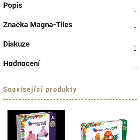
Popis
Značka
Magna-Tiles
Diskuze
Hodnocení
Související produkty