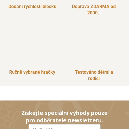
Dodání rychlostí blesku
Doprava ZDARMA od
2000,-
Ručně vybrané hračky
Testováno dětmi a
rodiči
Získejte speciální výhody pouze
pro odběratele newsletteru.