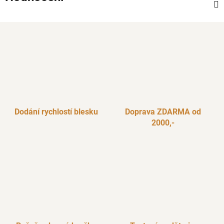
Dodání rychlostí blesku
Doprava ZDARMA od
2000,-