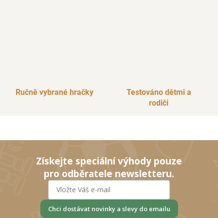
Ručně vybrané hračky
Testováno dětmi a
rodiči
Získejte speciální výhody pouze
pro odběratele newsletteru.
Chci dostávat novinky a slevy do emailu