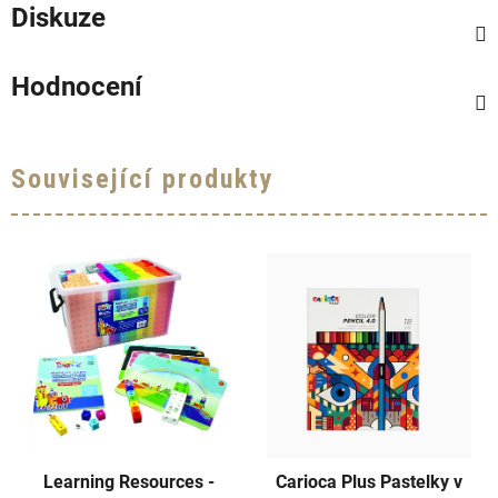
Diskuze
Hodnocení
Související produkty
Learning Resources -
Carioca Plus Pastelky v