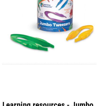
Learning resources - Jumbo