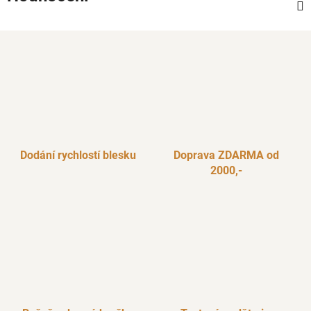
Dodání rychlostí blesku
Doprava ZDARMA od
2000,-